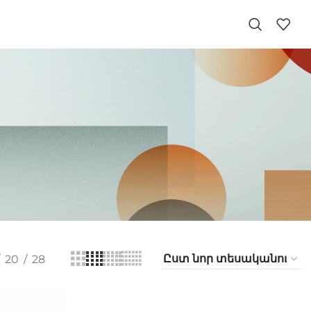
20
28