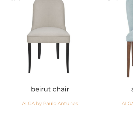
ՄԱՆՐԱՄԱՍՆ
beirut chair
ALGA by Paulo Antunes
ALGA