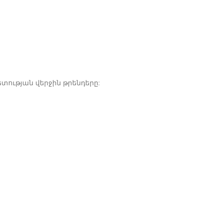
տության վերջին թրենդերը: