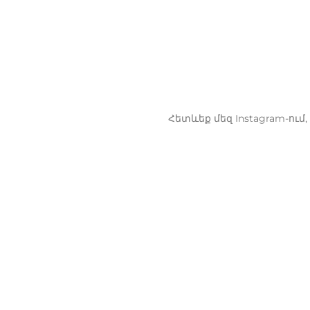
Հետևեք մեզ Instagram-ու